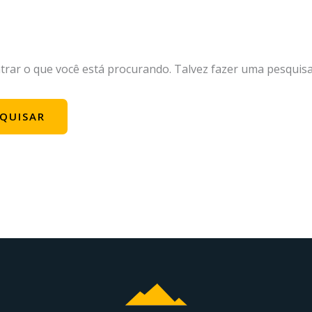
ar o que você está procurando. Talvez fazer uma pesquisa