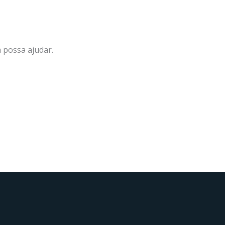
 possa ajudar.