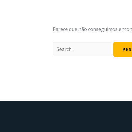
Parece que não conseguimos encontr