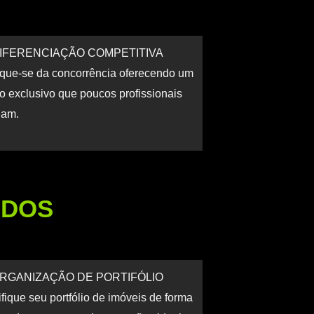
IFERENCIAÇÃO COMPETITIVA
que-se da concorrência oferecendo um
ço exclusivo que poucos profissionais
nam.
ADOS
RGANIZAÇÃO DE PORTIFÓLIO
fique seu portfólio de imóveis de forma