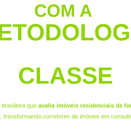
COM A
ETODOLOG
CLASSE
 brasileira que
avalia imóveis residenciais de f
, transformando corretores de imóveis em consultor