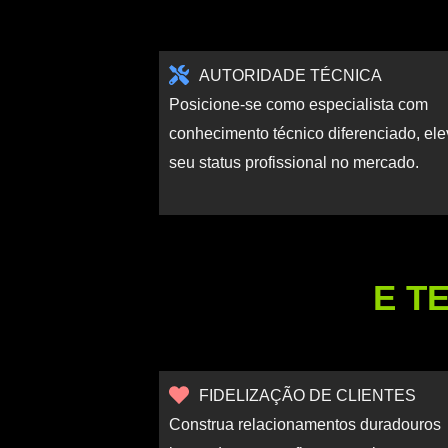
AUTORIDADE TÉCNICA
Posicione-se como especialista com
conhecimento técnico diferenciado, el
seu status profissional no mercado.
E T
FIDELIZAÇÃO DE CLIENTES
Construa relacionamentos duradouros