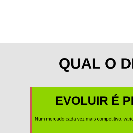
QUAL O 
EVOLUIR É 
Num mercado cada vez mais competitivo, vário