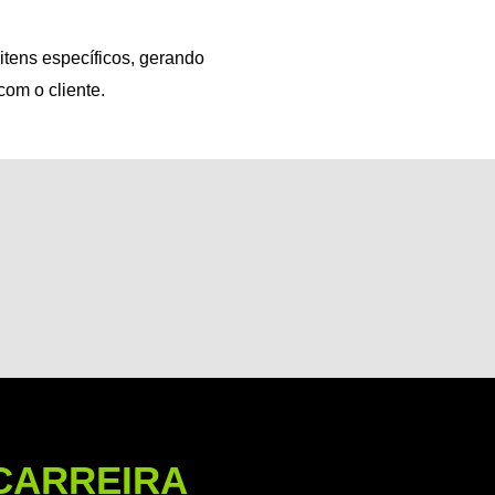
itens específicos, gerando
com o cliente.
CARREIRA