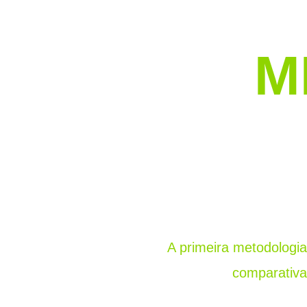
M
A primeira metodologia
comparativa